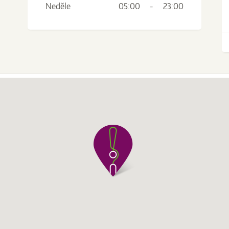
Neděle
05:00
-
23:00