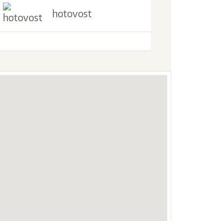
hotovost