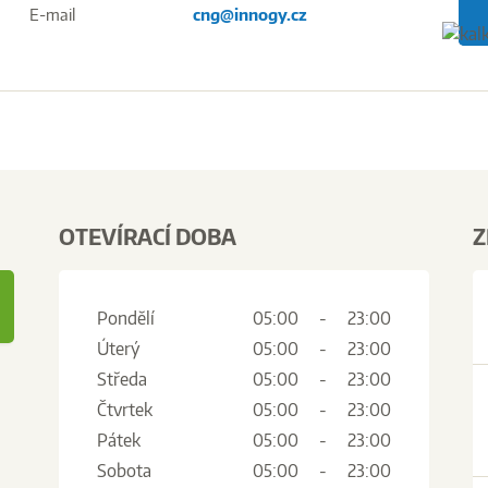
E-mail
cng@innogy.cz
OTEVÍRACÍ DOBA
Z
Pondělí
05:00
-
23:00
Úterý
05:00
-
23:00
Středa
05:00
-
23:00
Čtvrtek
05:00
-
23:00
Pátek
05:00
-
23:00
Sobota
05:00
-
23:00