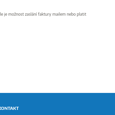
le je možnost zaslání faktury mailem nebo platit
KONTAKT