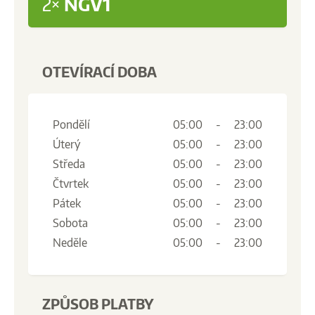
2×
NGV1
OTEVÍRACÍ DOBA
Pondělí
05:00
-
23:00
Úterý
05:00
-
23:00
Středa
05:00
-
23:00
Čtvrtek
05:00
-
23:00
Pátek
05:00
-
23:00
Sobota
05:00
-
23:00
Neděle
05:00
-
23:00
ZPŮSOB PLATBY