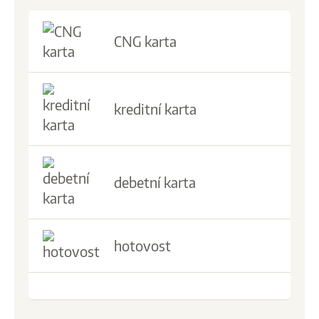
CNG karta
kreditní karta
debetní karta
hotovost