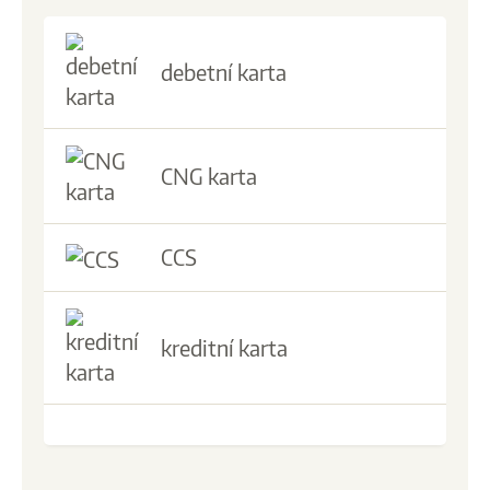
debetní karta
CNG karta
CCS
kreditní karta