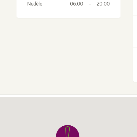
Neděle
06:00
-
20:00