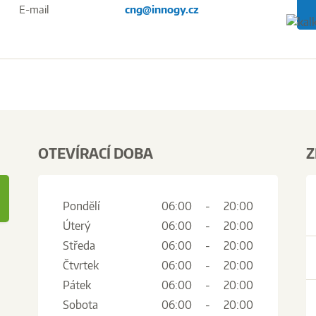
E-mail
cng@innogy.cz
OTEVÍRACÍ DOBA
Z
Pondělí
06:00
-
20:00
Úterý
06:00
-
20:00
Středa
06:00
-
20:00
Čtvrtek
06:00
-
20:00
Pátek
06:00
-
20:00
Sobota
06:00
-
20:00