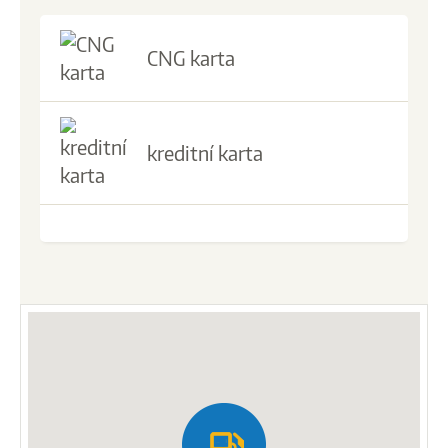
CNG karta
kreditní karta