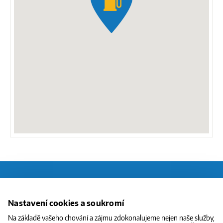
O CNG
Nastavení cookies a soukromí
STANICE
Na základě vašeho chování a zájmu zdokonalujeme nejen naše služby,