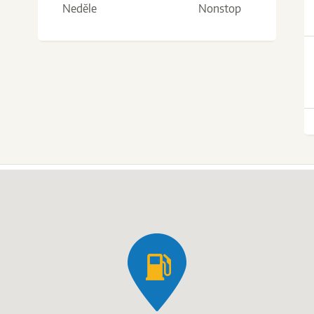
Neděle
Nonstop