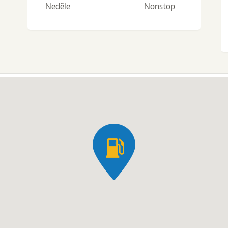
Neděle
Nonstop