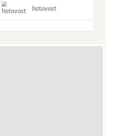
hotovost