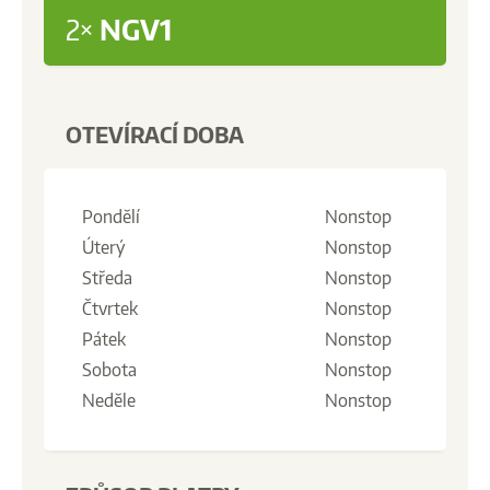
2×
NGV1
OTEVÍRACÍ DOBA
Pondělí
Nonstop
Úterý
Nonstop
Středa
Nonstop
Čtvrtek
Nonstop
Pátek
Nonstop
Sobota
Nonstop
Neděle
Nonstop